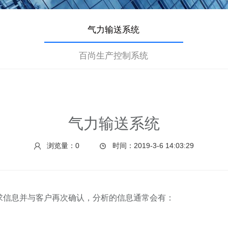
气力输送系统
百尚生产控制系统
气力输送系统
浏览量：0
时间：2019-3-6 14:03:29
求信息并与客户再次确认，分析的信息通常会有：