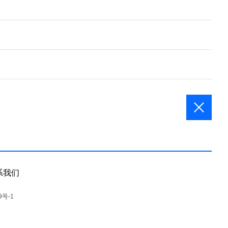
系我们
9号-1