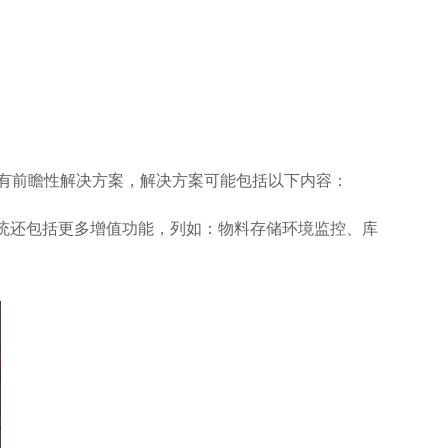
具有前瞻性解决方案，解决方案可能包括以下内容：
系统还包括更多增值功能，列如：物料存储环境监控、库