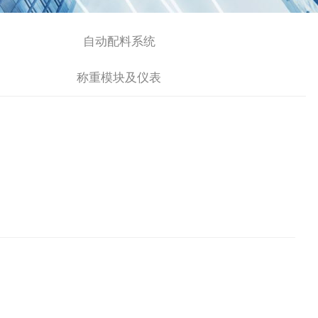
自动配料系统
称重模块及仪表