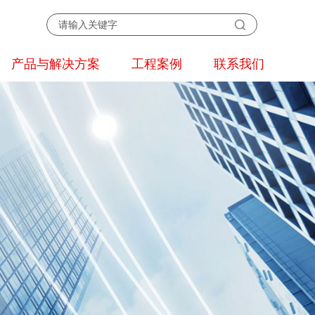
产品与解决方案
工程案例
联系我们