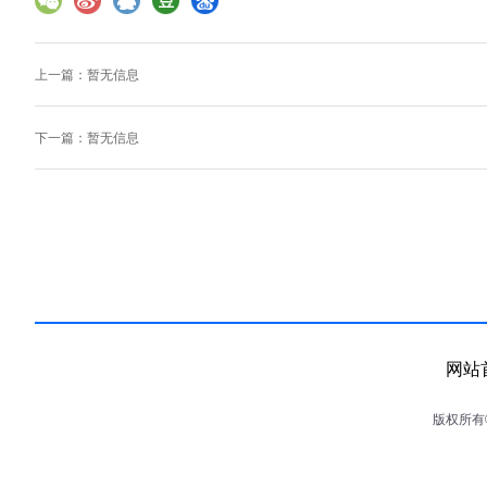
上一篇：暂无信息
下一篇：暂无信息
网站
版权所有©2