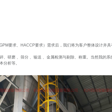
GPM要求、HACCP要求）需求后，我们将为客户整体设计并
碎、研磨 、筛分 、输送 、金属检测与剔除、称重。当然我的
本分析等。