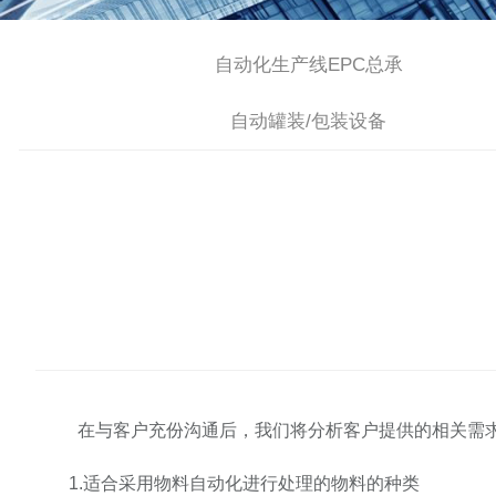
自动化生产线EPC总承
自动罐装/包装设备
在与客户充份沟通后，我们将分析客户提供的相关需
1.适合采用物料自动化进行处理的物料的种类