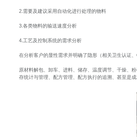
2.需要及建议采用自动化进行处理的物料
3.各类物料的输送速度分析
4.工艺及控制系统的需求分析
在分析客户的显性需求并明确了隐形（相关卫生认证、
原材料解包、卸车、进料、储存、温度调节、干燥、粉
存统计与管理、配方管理、配方执行的追溯、甚至是成