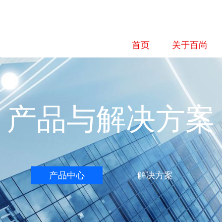
首页
关于百尚
产品与解决方案
产品中心
解决方案